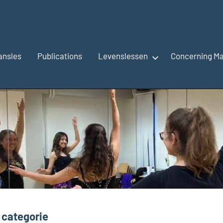
ansles
Publications
Levenslessen
Concerning Ma
 categorie