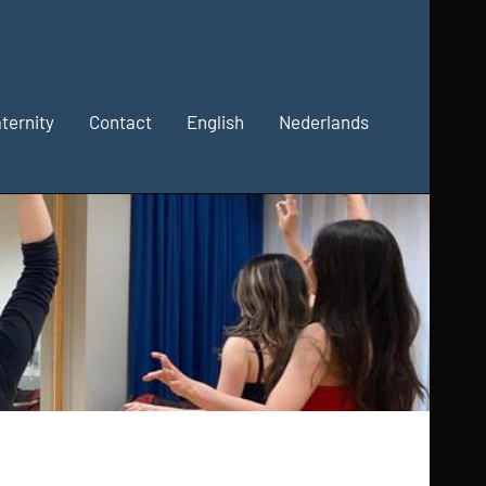
ternity
Contact
English
Nederlands